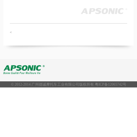
<
© 2012-2014 广州德诚摩托车工业有限公司版权所有 粤ICP备
12065742号