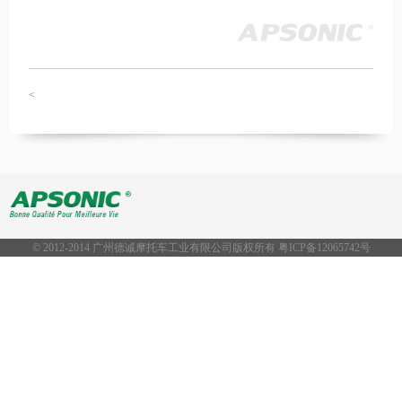
<
© 2012-2014 广州德诚摩托车工业有限公司版权所有 粤ICP备
12065742号