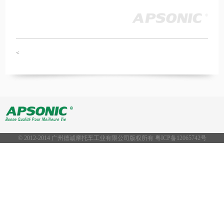
<
© 2012-2014 广州德诚摩托车工业有限公司版权所有 粤ICP备
12065742号