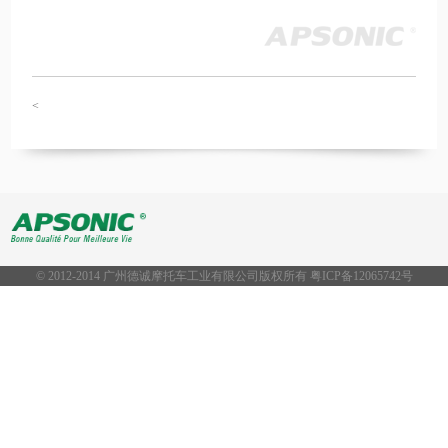
<
© 2012-2014 广州德诚摩托车工业有限公司版权所有 粤ICP备
12065742号