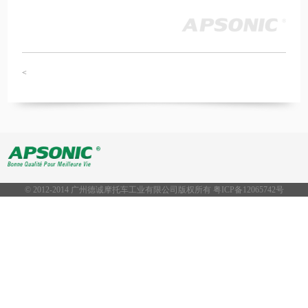
<
© 2012-2014 广州德诚摩托车工业有限公司版权所有 粤ICP备
12065742号