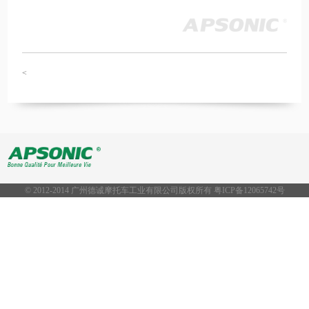
<
© 2012-2014 广州德诚摩托车工业有限公司版权所有 粤ICP备
12065742号