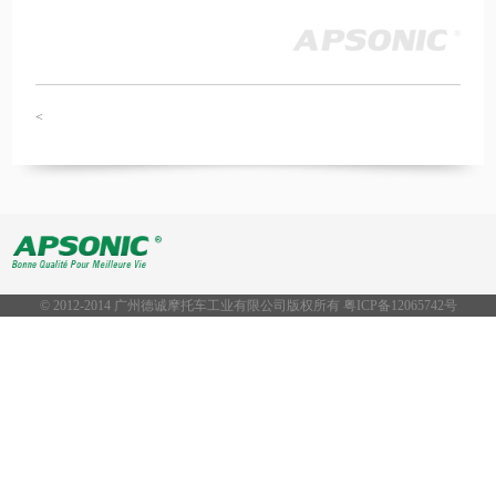
<
© 2012-2014 广州德诚摩托车工业有限公司版权所有 粤ICP备
12065742号