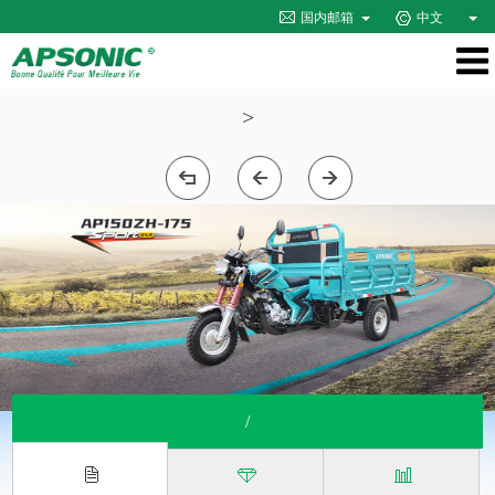
国内邮箱
中文
>
/