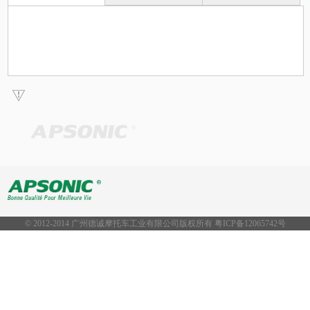
© 2012-2014 广州德诚摩托车工业有限公司版权所有 粤ICP备
12065742号