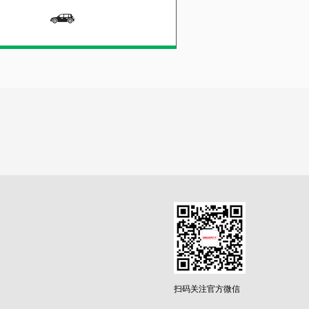
扫码关注官方微信