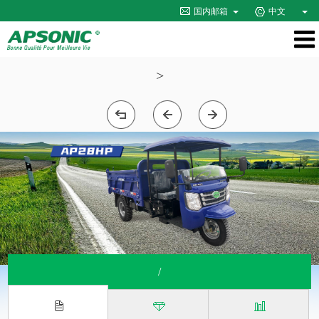
国内邮箱
中文
>
/