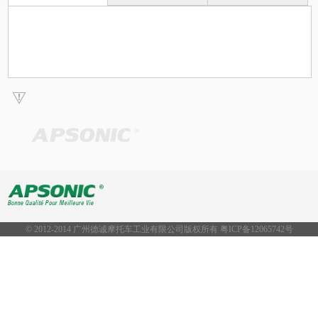
© 2012-2014 广州德诚摩托车工业有限公司版权所有 粤ICP备
12065742号