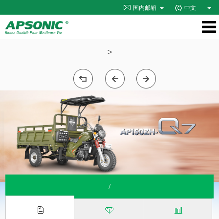
国内邮箱
中文
>
/