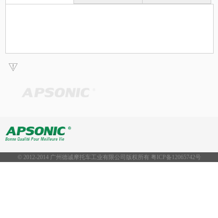
© 2012-2014 广州德诚摩托车工业有限公司版权所有 粤ICP备
12065742号