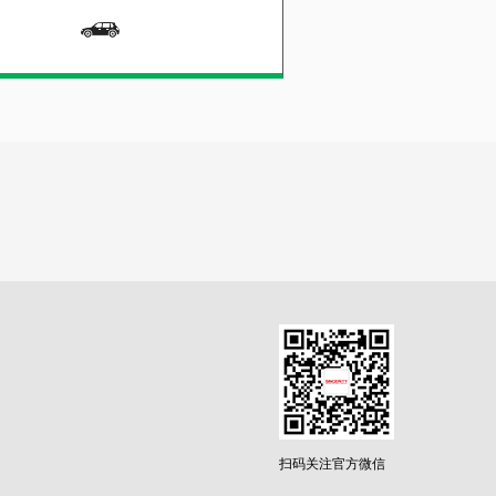
扫码关注官方微信