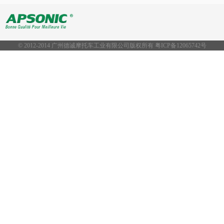
© 2012-2014 广州德诚摩托车工业有限公司版权所有 粤ICP备
12065742号