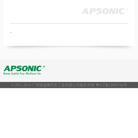
<
© 2012-2014 广州德诚摩托车工业有限公司版权所有 粤ICP备
12065742号