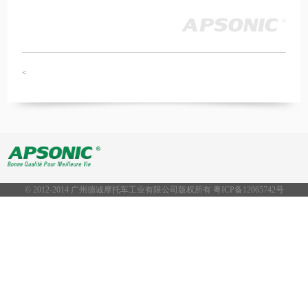
<
© 2012-2014 广州德诚摩托车工业有限公司版权所有 粤ICP备
12065742号