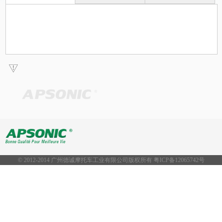
© 2012-2014 广州德诚摩托车工业有限公司版权所有 粤ICP备
12065742号