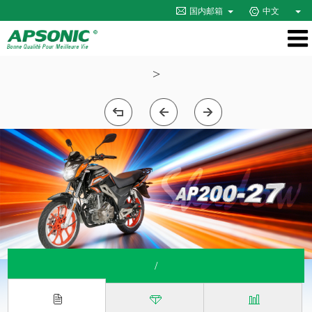
国内邮箱
中文
>
/